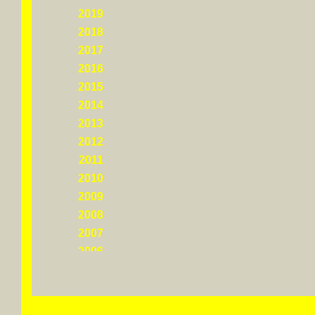
2019
2018
2017
2016
2015
2014
2013
2012
2011
2010
2009
2008
2007
2006
2005
2004
2003