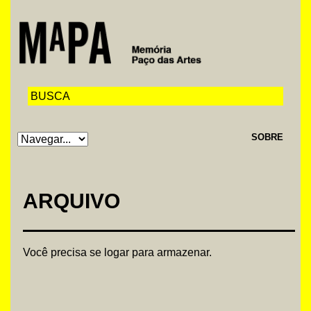
SOBRE
ARQUIVO
Você precisa se logar para armazenar.