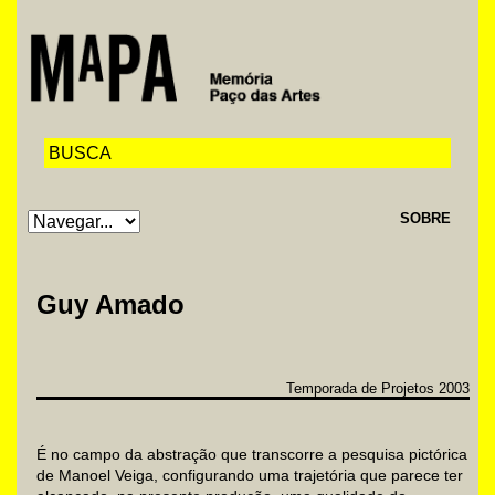
SOBRE
Guy Amado
Temporada de Projetos 2003
É no campo da abstração que transcorre a pesquisa pictórica
de Manoel Veiga, configurando uma trajetória que parece ter