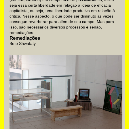
seja essa certa liberdade em relação à ideia de eficácia
capitalista, ou seja, uma liberdade produtiva em relação à
critica. Nesse aspecto, o que pode ser diminuto as vezes
consegue reverberar para além de seu campo. Mas para
isso, são necessários diversos processos e senão,
remediações.
Remediações
Beto Shwafaty