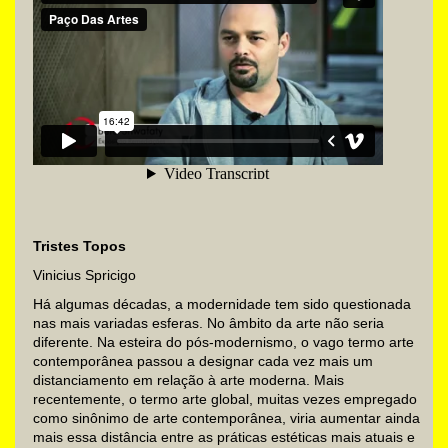
Tristes Topos
Vinicius Spricigo
Há algumas décadas, a modernidade tem sido questionada
nas mais variadas esferas. No âmbito da arte não seria
diferente. Na esteira do pós-modernismo, o vago termo arte
contemporânea passou a designar cada vez mais um
distanciamento em relação à arte moderna. Mais
recentemente, o termo arte global, muitas vezes empregado
como sinônimo de arte contemporânea, viria aumentar ainda
mais essa distância entre as práticas estéticas mais atuais e