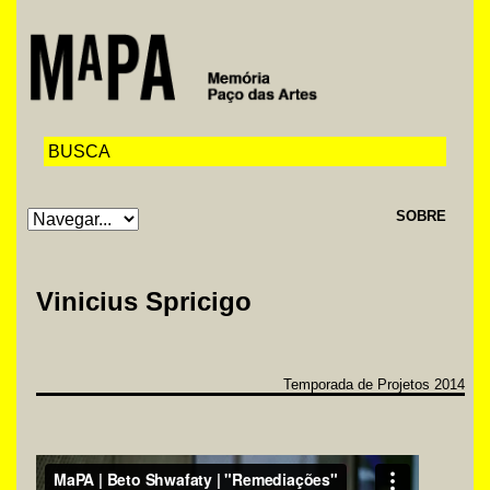
SOBRE
Vinicius Spricigo
Temporada de Projetos 2014