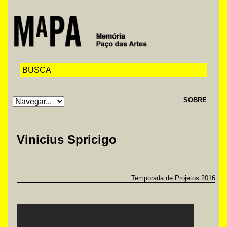
SOBRE
Vinicius Spricigo
Temporada de Projetos 2016