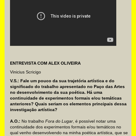
ENTREVISTA COM ALEX OLIVEIRA
Vinicius Scricigo
V.S.:
Fale um pouco da sua trajetória artística e do
significado do trabalho apresentado no Paço das Artes
no desenvolvimento da sua poética. Há uma
continuidade de experimentos formais e/ou temáticas
anteriores? Quais seriam os elementos principais dessa
investigação artística?
A.O.:
No trabalho
Fora do Lugar
, é possível notar uma
continuidade dos experimentos formais e/ou temáticos no
qual venho desenvolvendo na minha poética artística, que se