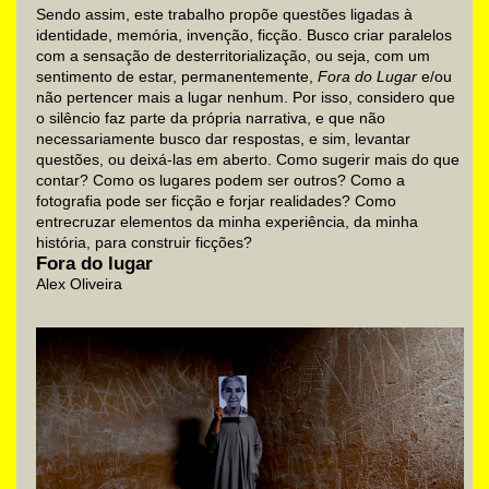
Sendo assim, este trabalho propõe questões ligadas à
identidade, memória, invenção, ficção. Busco criar paralelos
com a sensação de desterritorialização, ou seja, com um
sentimento de estar, permanentemente,
Fora do Lugar
e/ou
não pertencer mais a lugar nenhum. Por isso, considero que
o silêncio faz parte da própria narrativa, e que não
necessariamente busco dar respostas, e sim, levantar
questões, ou deixá-las em aberto. Como sugerir mais do que
contar? Como os lugares podem ser outros? Como a
fotografia pode ser ficção e forjar realidades? Como
entrecruzar elementos da minha experiência, da minha
história, para construir ficções?
Fora do lugar
Alex Oliveira